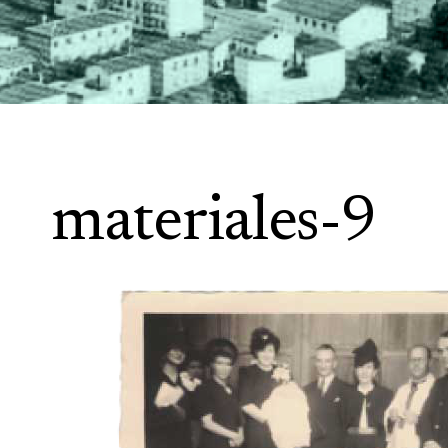
materiales-9