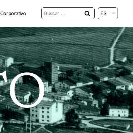
Buscar:
 Corporativo
TO