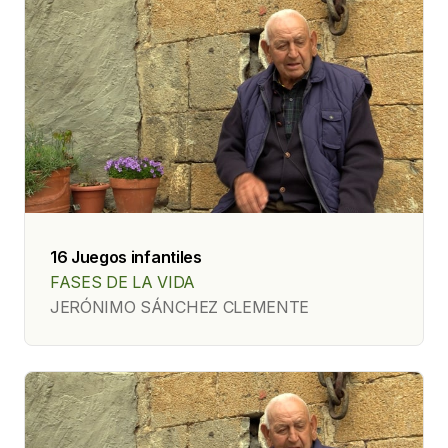
16 Juegos infantiles
FASES DE LA VIDA
JERÓNIMO SÁNCHEZ CLEMENTE