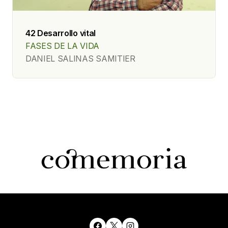
42 Desarrollo vital
FASES DE LA VIDA
DANIEL SALINAS SAMITIER