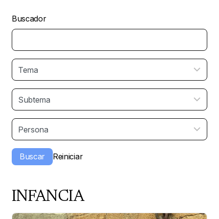
Buscador
INFANCIA