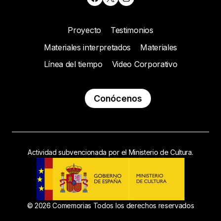
Proyecto
Testimonios
Materiales interpretados
Materiales
Línea del tiempo
Video Corporativo
Conócenos
Actividad subvencionada por el Ministerio de Cultura.
© 2026 Comemorias Todos los derechos reservados