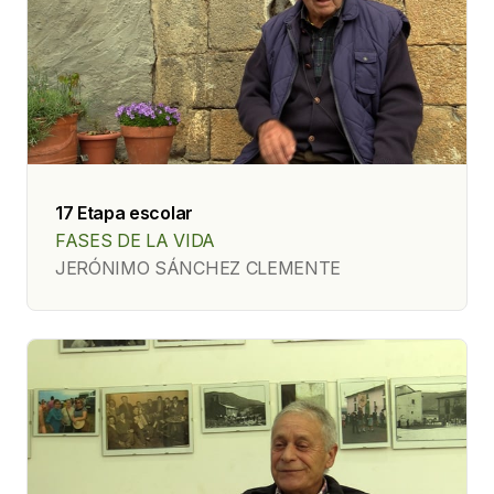
17 Etapa escolar
FASES DE LA VIDA
JERÓNIMO SÁNCHEZ CLEMENTE