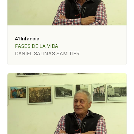
41 Infancia
FASES DE LA VIDA
DANIEL SALINAS SAMITIER