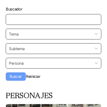
Buscador
PERSONAJES