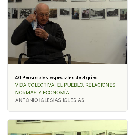
40 Personales especiales de Sigüés
VIDA COLECTIVA. EL PUEBLO. RELACIONES,
NORMAS Y ECONOMÍA
ANTONIO IGLESIAS IGLESIAS