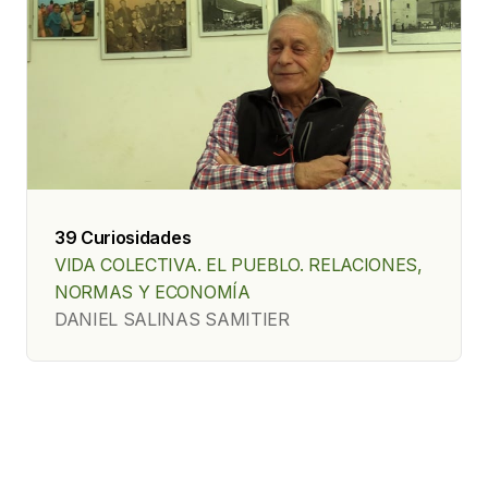
39 Curiosidades
VIDA COLECTIVA. EL PUEBLO. RELACIONES,
NORMAS Y ECONOMÍA
DANIEL SALINAS SAMITIER