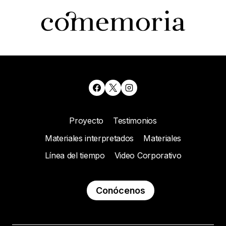
Proyecto
Testimonios
Materiales interpretados
Materiales
Línea del tiempo
Video Corporativo
Conócenos