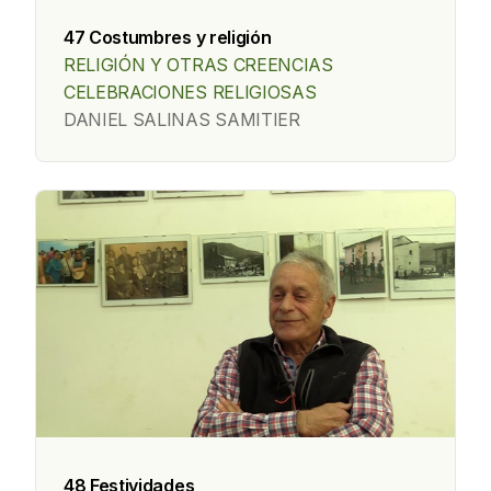
47 Costumbres y religión
RELIGIÓN Y OTRAS CREENCIAS
CELEBRACIONES RELIGIOSAS
DANIEL SALINAS SAMITIER
48 Festividades