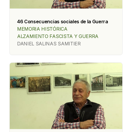
46 Consecuencias sociales de la Guerra
MEMORIA HISTÓRICA
ALZAMIENTO FASCISTA Y GUERRA
DANIEL SALINAS SAMITIER