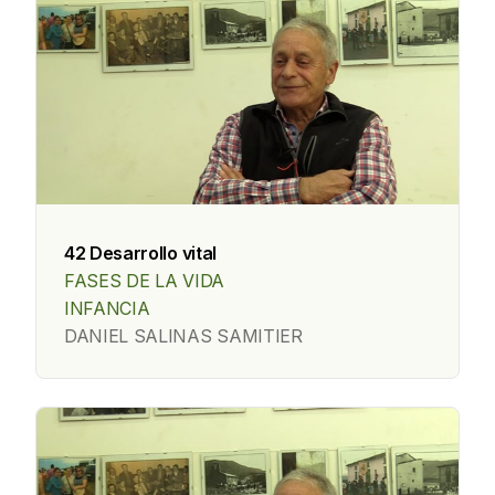
42 Desarrollo vital
FASES DE LA VIDA
INFANCIA
DANIEL SALINAS SAMITIER