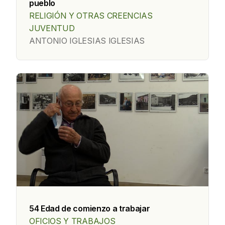
pueblo
RELIGIÓN Y OTRAS CREENCIAS
JUVENTUD
ANTONIO IGLESIAS IGLESIAS
54 Edad de comienzo a trabajar
OFICIOS Y TRABAJOS