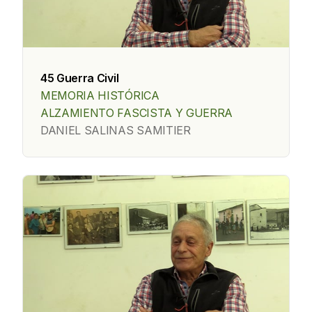
45 Guerra Civil
MEMORIA HISTÓRICA
ALZAMIENTO FASCISTA Y GUERRA
DANIEL SALINAS SAMITIER