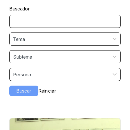
Buscador