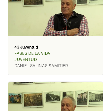
43 Juventud
FASES DE LA VIDA
JUVENTUD
DANIEL SALINAS SAMITIER