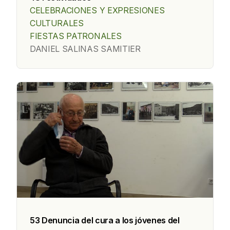
CELEBRACIONES Y EXPRESIONES
CULTURALES
FIESTAS PATRONALES
DANIEL SALINAS SAMITIER
53 Denuncia del cura a los jóvenes del