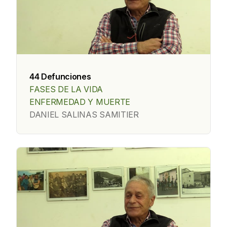
44 Defunciones
FASES DE LA VIDA
ENFERMEDAD Y MUERTE
DANIEL SALINAS SAMITIER