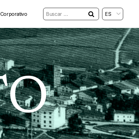
Buscar:
 Corporativo
TO