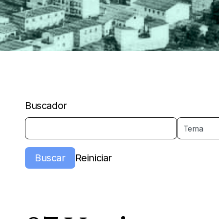
Buscador