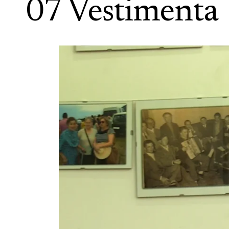
07 Vestimenta