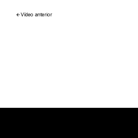
Vídeo anterior