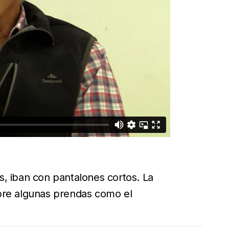
, iban con pantalones cortos. La
bre algunas prendas como el