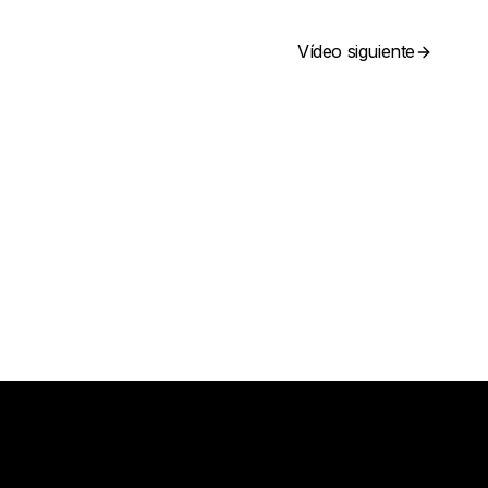
Vídeo siguiente