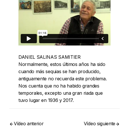
DANIEL SALINAS SAMITIER
Normalmente, estos últimos años ha sido
cuando más sequias se han producido,
antiguamente no recuerda este problema.
Nos cuenta que no ha habido grandes
temporales, excepto una gran riada que
tuvo lugar en 1936 y 2017.
Vídeo anterior
Vídeo siguiente