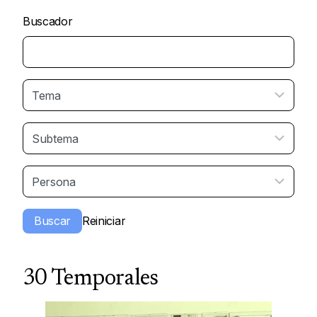
Buscador
30 Temporales