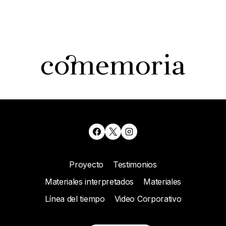
Proyecto
Testimonios
Materiales interpretados
Materiales
Línea del tiempo
Video Corporativo