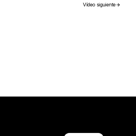
Vídeo siguiente