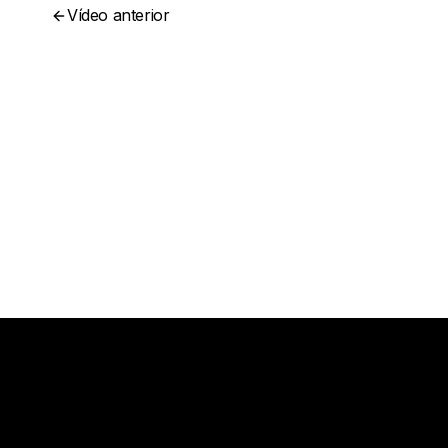
Vídeo anterior