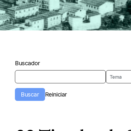
Buscador