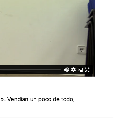
». Vendían un poco de todo,