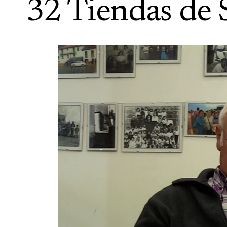
32 Tiendas de 