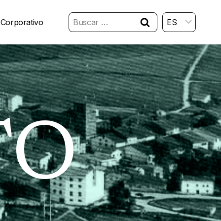
Buscar:
 Corporativo
TO