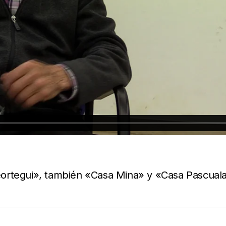
ortegui», también «Casa Mina» y «Casa Pascuala