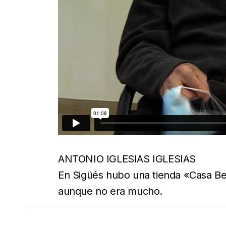
ANTONIO IGLESIAS IGLESIAS
En Sigüés hubo una tienda «Casa Be
aunque no era mucho.