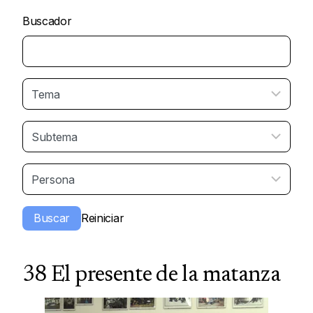
Buscador
38 El presente de la matanza