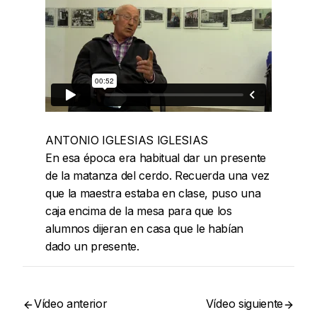
ANTONIO IGLESIAS IGLESIAS
En esa época era habitual dar un presente
de la matanza del cerdo. Recuerda una vez
que la maestra estaba en clase, puso una
caja encima de la mesa para que los
alumnos dijeran en casa que le habían
dado un presente.
Vídeo anterior
Vídeo siguiente