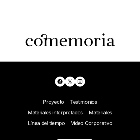
Proyecto
Testimonios
Materiales interpretados
Materiales
Línea del tiempo
Video Corporativo