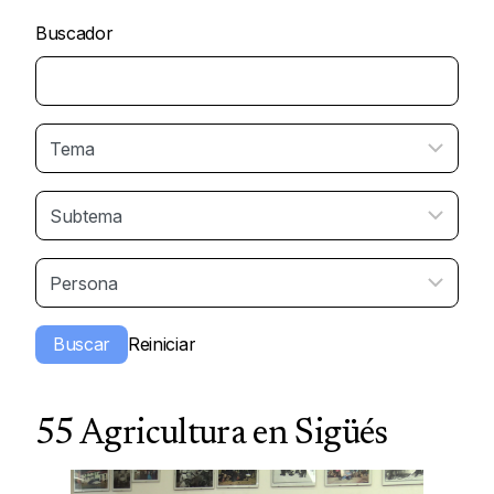
Buscador
55 Agricultura en Sigüés