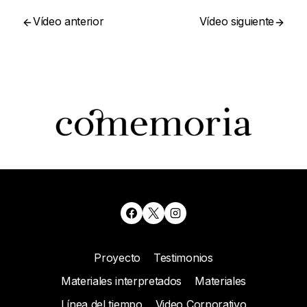
Vídeo anterior
Vídeo siguiente
Proyecto
Testimonios
Materiales interpretados
Materiales
Línea del tiempo
Video Corporativo