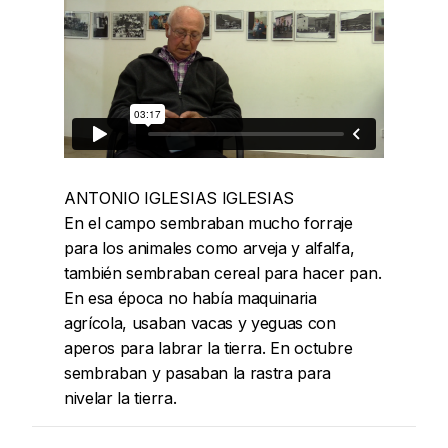
ANTONIO IGLESIAS IGLESIAS
En el campo sembraban mucho forraje
para los animales como arveja y alfalfa,
también sembraban cereal para hacer pan.
En esa época no había maquinaria
agrícola, usaban vacas y yeguas con
aperos para labrar la tierra. En octubre
sembraban y pasaban la rastra para
nivelar la tierra.