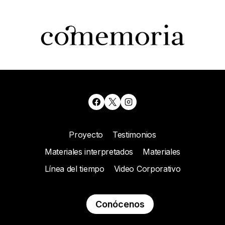
Proyecto
Testimonios
Materiales interpretados
Materiales
Línea del tiempo
Video Corporativo
Conócenos