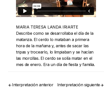
MARIA TERESA LANDA IRIARTE
Describe como se desarrollaba el día de la
matanza. El cerdo lo mataban a primera
hora de la mañana y, antes de sacar las
tripas y trocearlo, lo limpiaban y se hacían
las morcillas. El cerdo se solía matar en el
mes de enero. Era un día de fiesta y familia.
Interpretación anterior
Interpretación siguiente