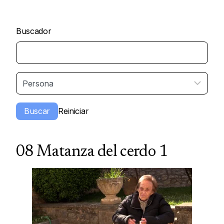
Buscador
08 Matanza del cerdo 1