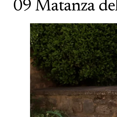
09 Matanza del