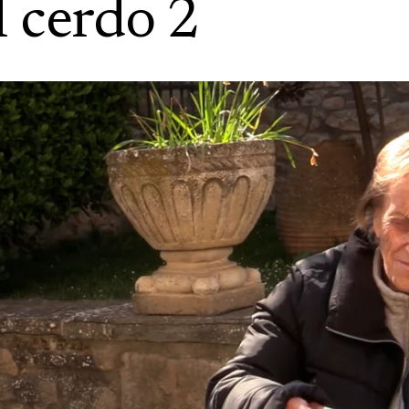
 cerdo 2