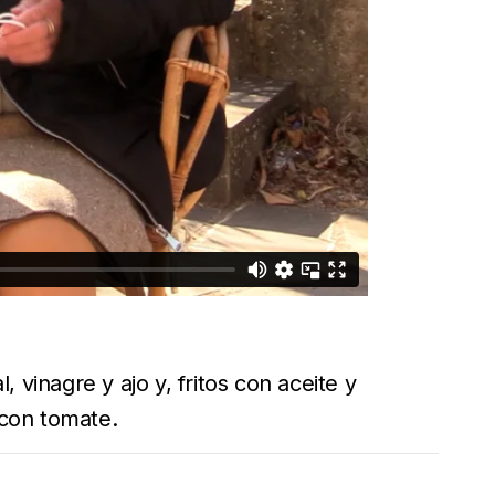
vinagre y ajo y, fritos con aceite y
 con tomate.