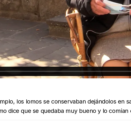
mplo, los lomos se conservaban dejándolos en sal, 
lomo dice que se quedaba muy bueno y lo comían