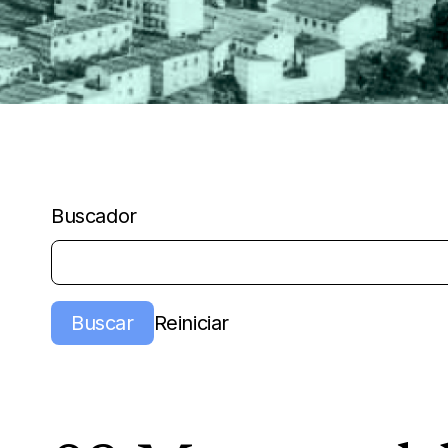
Buscador