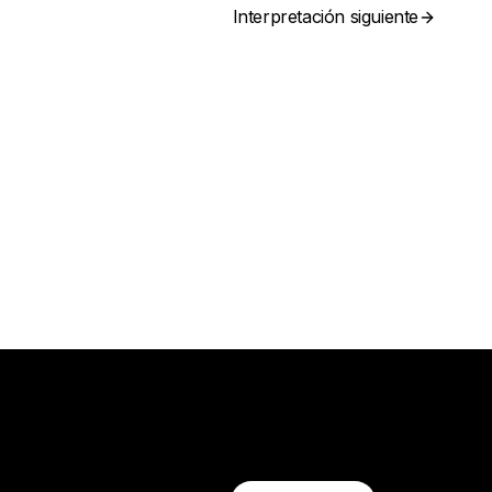
Interpretación siguiente