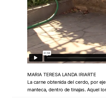
MARIA TERESA LANDA IRIARTE
La carne obtenida del cerdo, por eje
manteca, dentro de tinajas. Aquel 