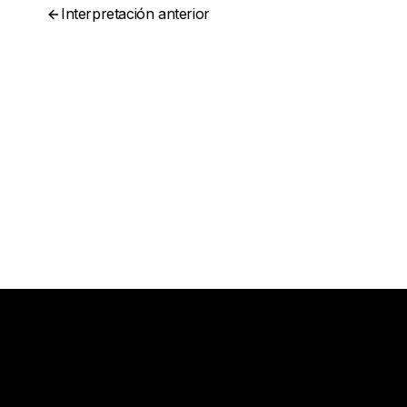
Interpretación anterior