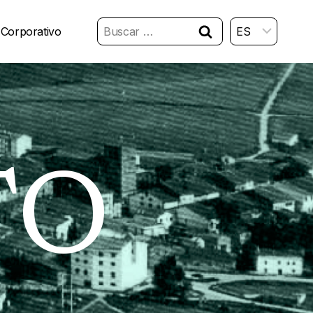
Buscar:
 Corporativo
TO